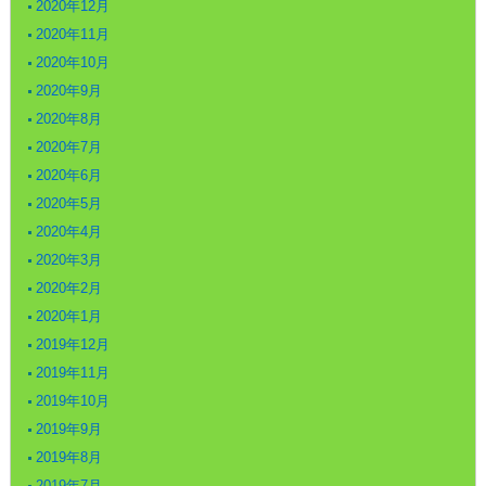
2020年12月
2020年11月
2020年10月
2020年9月
2020年8月
2020年7月
2020年6月
2020年5月
2020年4月
2020年3月
2020年2月
2020年1月
2019年12月
2019年11月
2019年10月
2019年9月
2019年8月
2019年7月