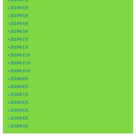
2019年6月
2019年5月
2019年4月
2019年3月
2019年2月
2019年1月
2018年12月
2018年11月
2018年10月
2018年9月
2018年8月
2018年7月
2018年6月
2018年5月
2018年4月
2018年3月