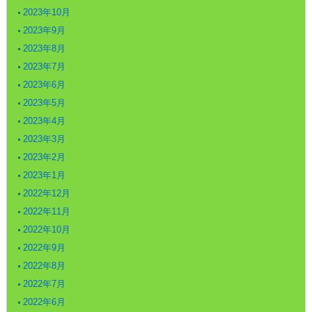
2023年10月
2023年9月
2023年8月
2023年7月
2023年6月
2023年5月
2023年4月
2023年3月
2023年2月
2023年1月
2022年12月
2022年11月
2022年10月
2022年9月
2022年8月
2022年7月
2022年6月