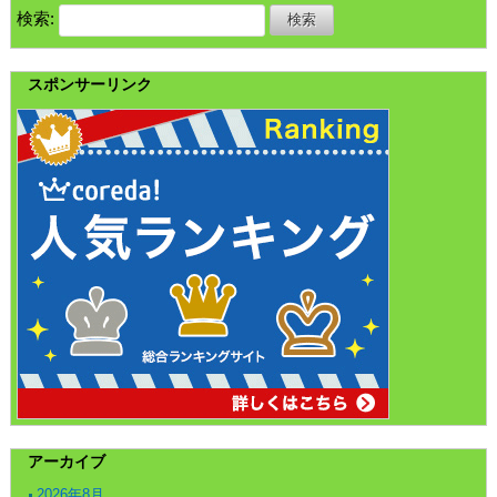
検索:
スポンサーリンク
アーカイブ
2026年8月