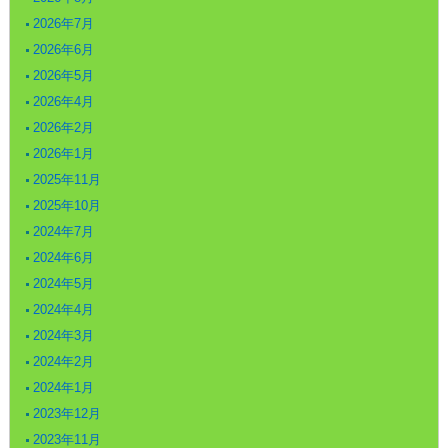
2026年7月
2026年6月
2026年5月
2026年4月
2026年2月
2026年1月
2025年11月
2025年10月
2024年7月
2024年6月
2024年5月
2024年4月
2024年3月
2024年2月
2024年1月
2023年12月
2023年11月