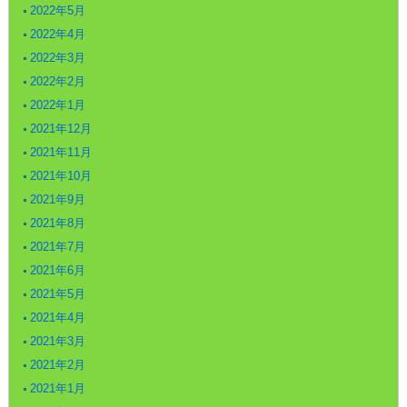
2022年5月
2022年4月
2022年3月
2022年2月
2022年1月
2021年12月
2021年11月
2021年10月
2021年9月
2021年8月
2021年7月
2021年6月
2021年5月
2021年4月
2021年3月
2021年2月
2021年1月