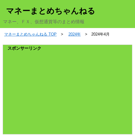
マネーまとめちゃんねる
マネー、ＦＸ、仮想通貨等のまとめ情報
マネーまとめちゃんねる TOP
2024年
2024年4月
スポンサーリンク