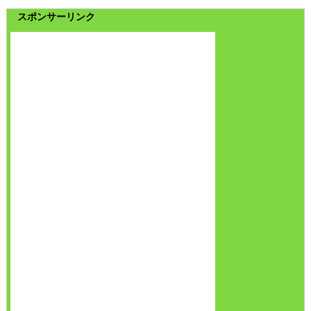
スポンサーリンク