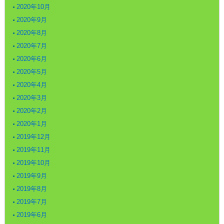
2020年10月
2020年9月
2020年8月
2020年7月
2020年6月
2020年5月
2020年4月
2020年3月
2020年2月
2020年1月
2019年12月
2019年11月
2019年10月
2019年9月
2019年8月
2019年7月
2019年6月