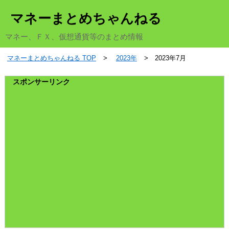
マネーまとめちゃんねる
マネー、ＦＸ、仮想通貨等のまとめ情報
マネーまとめちゃんねる TOP
2023年
2023年7月
スポンサーリンク