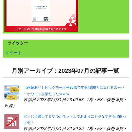
ツイッター
ツイート
月別アーカイブ : 2023年07月の記事一覧
【画像あり】ビッグモーター35歳で年収4800万になれるスーパ
ーホワイト企業だったｗｗｗ
投稿日 2023年7月31日 23:00:53 （株・FX・仮想通貨・
投資）
宝くじ当選してるやつがネット上であまりにも少なすぎる理由っ
て何？
投稿日 2023年7月31日 22:30:29 （株・FX・仮想通貨・