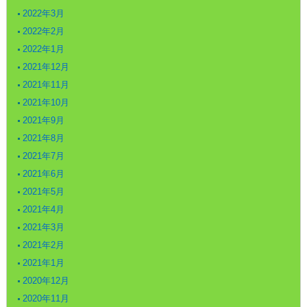
2022年3月
2022年2月
2022年1月
2021年12月
2021年11月
2021年10月
2021年9月
2021年8月
2021年7月
2021年6月
2021年5月
2021年4月
2021年3月
2021年2月
2021年1月
2020年12月
2020年11月