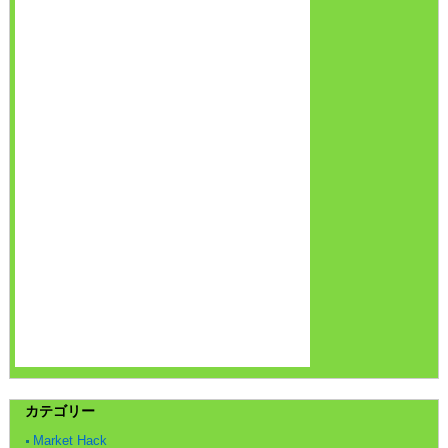
カテゴリー
Market Hack