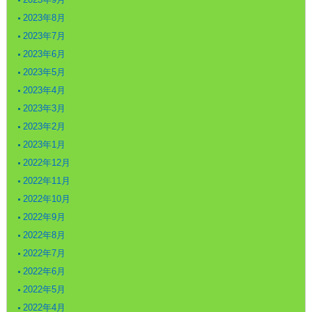
2023年8月
2023年7月
2023年6月
2023年5月
2023年4月
2023年3月
2023年2月
2023年1月
2022年12月
2022年11月
2022年10月
2022年9月
2022年8月
2022年7月
2022年6月
2022年5月
2022年4月