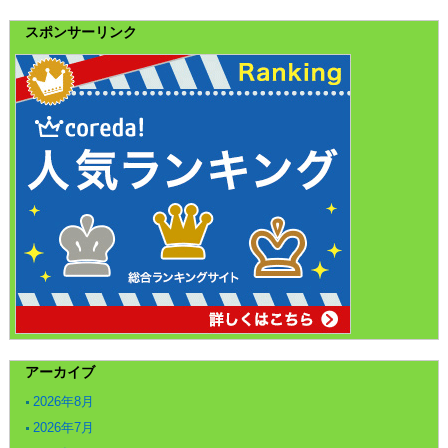
スポンサーリンク
アーカイブ
2026年8月
2026年7月