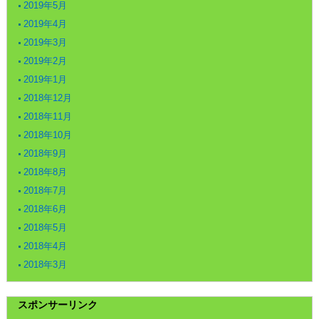
2019年5月
2019年4月
2019年3月
2019年2月
2019年1月
2018年12月
2018年11月
2018年10月
2018年9月
2018年8月
2018年7月
2018年6月
2018年5月
2018年4月
2018年3月
スポンサーリンク