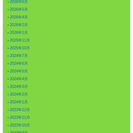
2026年6月
2026年5月
2026年4月
2026年2月
2026年1月
2025年11月
2025年10月
2024年7月
2024年6月
2024年5月
2024年4月
2024年3月
2024年2月
2024年1月
2023年12月
2023年11月
2023年10月
2023年9月