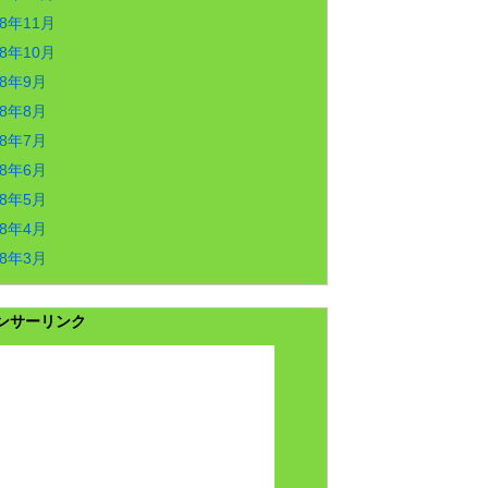
18年11月
18年10月
18年9月
18年8月
18年7月
18年6月
18年5月
18年4月
18年3月
ンサーリンク