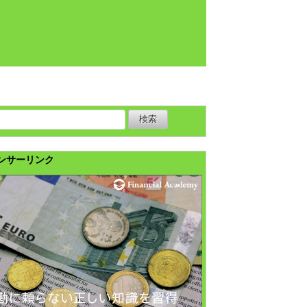
ンサーリンク