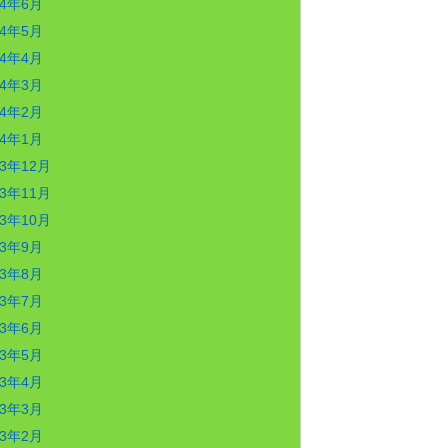
24年6月
24年5月
24年4月
24年3月
24年2月
24年1月
23年12月
23年11月
23年10月
23年9月
23年8月
23年7月
23年6月
23年5月
23年4月
23年3月
23年2月