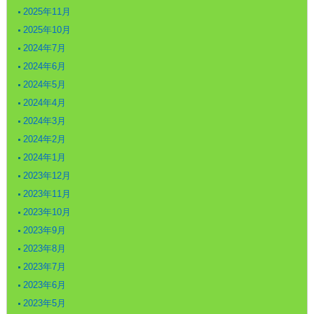
2025年11月
2025年10月
2024年7月
2024年6月
2024年5月
2024年4月
2024年3月
2024年2月
2024年1月
2023年12月
2023年11月
2023年10月
2023年9月
2023年8月
2023年7月
2023年6月
2023年5月