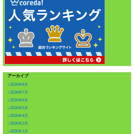
アーカイブ
2026年8月
2026年7月
2026年6月
2026年5月
2026年4月
2026年2月
2026年1月