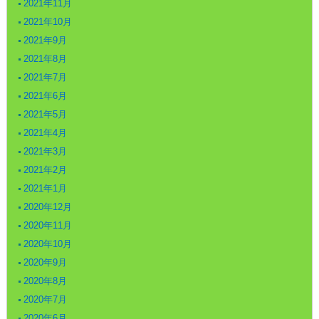
2021年11月
2021年10月
2021年9月
2021年8月
2021年7月
2021年6月
2021年5月
2021年4月
2021年3月
2021年2月
2021年1月
2020年12月
2020年11月
2020年10月
2020年9月
2020年8月
2020年7月
2020年6月