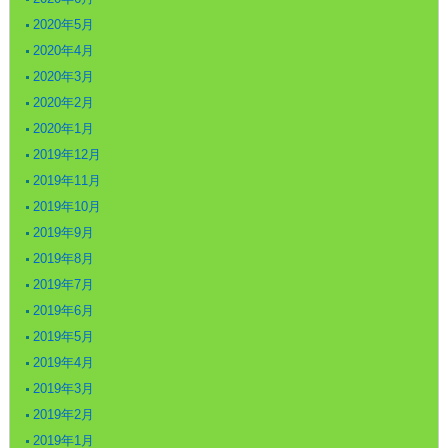
2020年5月
2020年4月
2020年3月
2020年2月
2020年1月
2019年12月
2019年11月
2019年10月
2019年9月
2019年8月
2019年7月
2019年6月
2019年5月
2019年4月
2019年3月
2019年2月
2019年1月