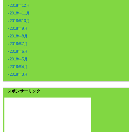
2018年12月
2018年11月
2018年10月
2018年9月
2018年8月
2018年7月
2018年6月
2018年5月
2018年4月
2018年3月
スポンサーリンク