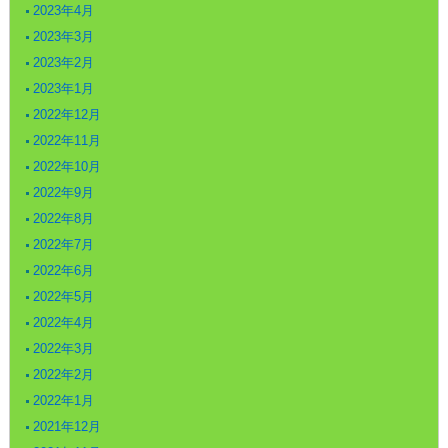
2023年4月
2023年3月
2023年2月
2023年1月
2022年12月
2022年11月
2022年10月
2022年9月
2022年8月
2022年7月
2022年6月
2022年5月
2022年4月
2022年3月
2022年2月
2022年1月
2021年12月